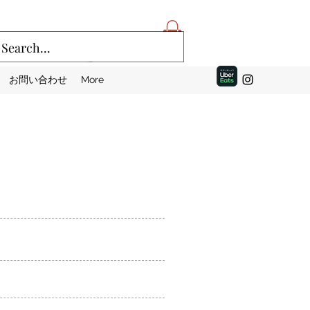
ログイン
お問い合わせ
More