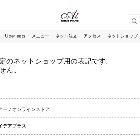
Uber eats
メニュー
ネット注文
アクセス
ネットショップ
定のネットショップ用の表記です。
ません。
アーノオンラインストア
イデアプラス